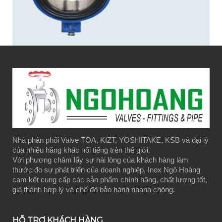
Nhà phân phối Valve TOA, KIZT, YOSHITAKE, KSB và đại lý
của nhiều hãng khác nổi tiếng trên thế giới.
Với phương châm lấy sự hài lòng của khách hàng làm
thước đo sự phát triển của doanh nghiệp, Inox Ngô Hoàng
cam kết cung cấp các sản phẩm chính hãng, chất lượng tốt,
giá thành hợp lý và chế độ bảo hành nhanh chóng.
HỖ TRỢ KHÁCH HÀNG