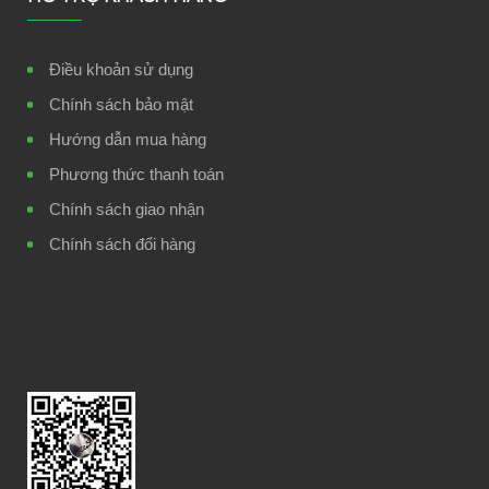
Điều khoản sử dụng
Chính sách bảo mật
Hướng dẫn mua hàng
Phương thức thanh toán
Chính sách giao nhận
Chính sách đổi hàng