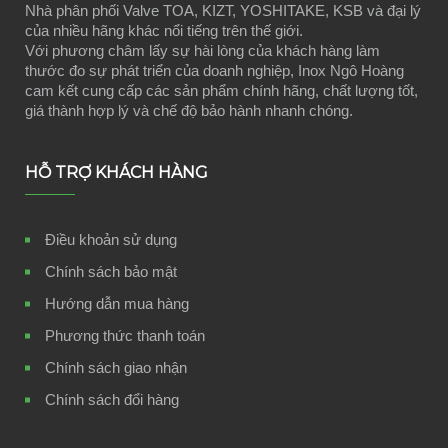
Nhà phân phối Valve TOA, KIZT, YOSHITAKE, KSB và đại lý
của nhiều hãng khác nổi tiếng trên thế giới.
Với phương châm lấy sự hài lòng của khách hàng làm
thước đo sự phát triển của doanh nghiệp, Inox Ngô Hoàng
cam kết cung cấp các sản phẩm chính hãng, chất lượng tốt,
giá thành hợp lý và chế độ bảo hành nhanh chóng.
HỖ TRỢ KHÁCH HÀNG
Điều khoản sử dụng
Chính sách bảo mật
Hướng dẫn mua hàng
Phương thức thanh toán
Chính sách giao nhận
Chính sách đổi hàng