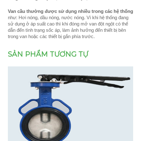
Van cầu thường được sử dụng nhiều trong các hệ thống
như: Hơi nóng, dầu nóng, nước nóng. Vì khi hệ thống đang
sử dụng ở áp suất cao thì khi đóng mở van đột ngột có thể
dẫn đến tình trạng sốc áp, làm ảnh hưởng đến thiết bị bên
trong van hoặc các thiết bị gắn phía trước.
SẢN PHẨM TƯƠNG TỰ