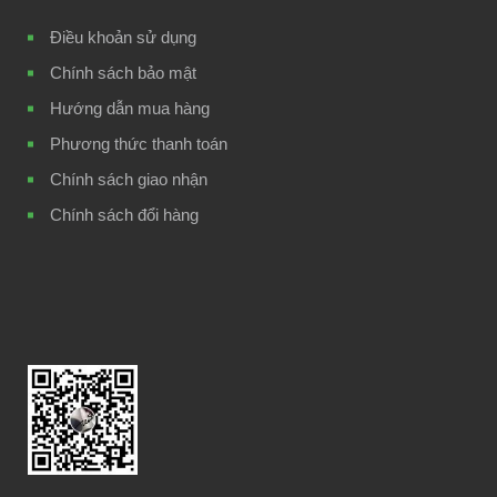
Điều khoản sử dụng
Chính sách bảo mật
Hướng dẫn mua hàng
Phương thức thanh toán
Chính sách giao nhận
Chính sách đổi hàng