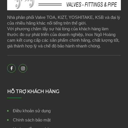
Nhà phân phối Valve TOA, KIZT, YOSHITAKE, KSB và đại lý
của nhiều hãng khác nổi tiếng trên thế giới.
Với phương châm lấy sự hài lòng của khách hàng làm
thước đo sự phát triển của doanh nghiệp, Inox Ngô Hoàng
cam kết cung cấp các sản phẩm chính hãng, chất lượng tốt,
giá thành hợp lý và chế độ bảo hành nhanh chóng.
HỖ TRỢ KHÁCH HÀNG
Điều khoản sử dụng
Chính sách bảo mật