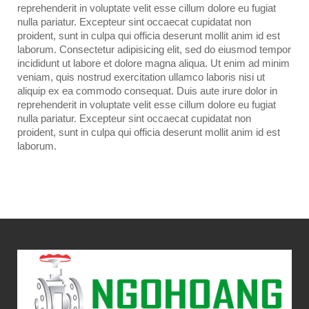
reprehenderit in voluptate velit esse cillum dolore eu fugiat
nulla pariatur. Excepteur sint occaecat cupidatat non
proident, sunt in culpa qui officia deserunt mollit anim id est
laborum. Consectetur adipisicing elit, sed do eiusmod tempor
incididunt ut labore et dolore magna aliqua. Ut enim ad minim
veniam, quis nostrud exercitation ullamco laboris nisi ut
aliquip ex ea commodo consequat. Duis aute irure dolor in
reprehenderit in voluptate velit esse cillum dolore eu fugiat
nulla pariatur. Excepteur sint occaecat cupidatat non
proident, sunt in culpa qui officia deserunt mollit anim id est
laborum.