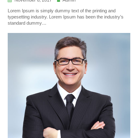
Lorem Ipsum is simply dummy text of the printing and
typesetting industry. Lorem Ipsum has been the industry’s
standard dummy…