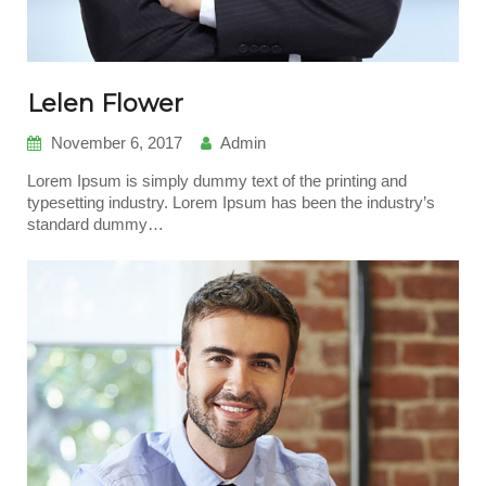
Lelen Flower
November 6, 2017
Admin
Lorem Ipsum is simply dummy text of the printing and
typesetting industry. Lorem Ipsum has been the industry’s
standard dummy…