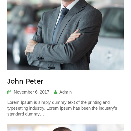
John Peter
November 6, 2017
Admin
Lorem Ipsum is simply dummy text of the printing and
typesetting industry. Lorem Ipsum has been the industry’s
standard dummy…