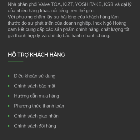
Nhà phân phối Valve TOA, KIZT, YOSHITAKE, KSB và đại lý
của nhiều hãng khác nổi tiếng trên thế giới.
Với phương châm lấy sự hài lòng của khách hàng làm
thước đo sự phát triển của doanh nghiệp, Inox Ngô Hoàng
cam kết cung cấp các sản phẩm chính hãng, chất lượng tốt,
giá thành hợp lý và chế độ bảo hành nhanh chóng.
HỖ TRỢ KHÁCH HÀNG
Điều khoản sử dụng
Chính sách bảo mật
Hướng dẫn mua hàng
Phương thức thanh toán
Chính sách giao nhận
Chính sách đổi hàng