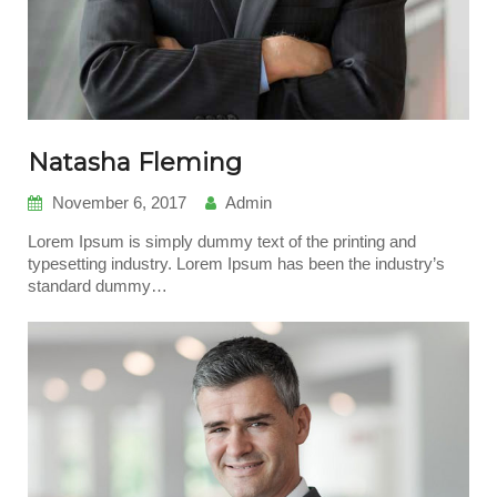
Natasha Fleming
November 6, 2017
Admin
Lorem Ipsum is simply dummy text of the printing and
typesetting industry. Lorem Ipsum has been the industry’s
standard dummy…