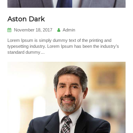
Aston Dark
November 18, 2017
Admin
Lorem Ipsum is simply dummy text of the printing and
typesetting industry. Lorem Ipsum has been the industry’s
standard dummy…