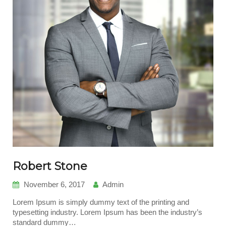
Robert Stone
November 6, 2017
Admin
Lorem Ipsum is simply dummy text of the printing and
typesetting industry. Lorem Ipsum has been the industry’s
standard dummy…