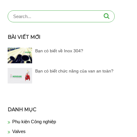
Search
for:
BÀI VIẾT MỚI
Bạn có biết về Inox 304?
Bạn có biết chức năng của van an toàn?
DANH MỤC
Phụ kiện Công nghiệp
Valves