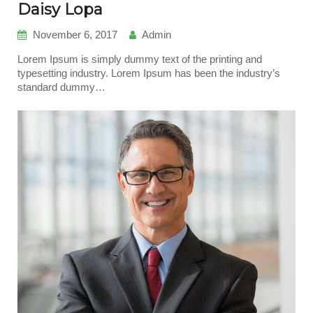
Daisy Lopa
November 6, 2017
Admin
Lorem Ipsum is simply dummy text of the printing and
typesetting industry. Lorem Ipsum has been the industry’s
standard dummy…