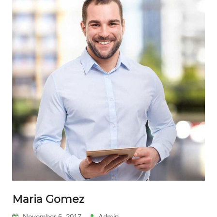
Maria Gomez
November 6, 2017
Admin