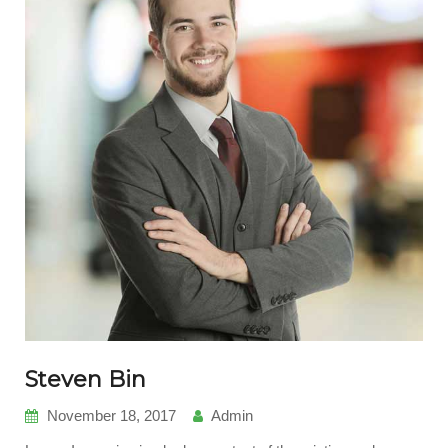
Steven Bin
November 18, 2017
Admin