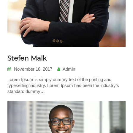
Stefen Malk
November 18, 2017
Admin
Lorem Ipsum is simply dummy text of the printing and
typesetting industry. Lorem Ipsum has been the industry’s
standard dummy…