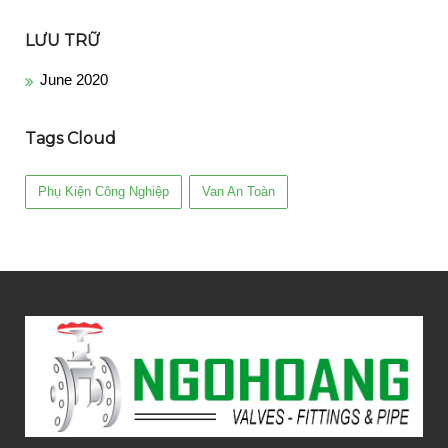
LƯU TRỮ
June 2020
Tags Cloud
Phụ Kiện Công Nghiệp
Van An Toàn